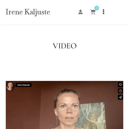
0
Irene Kaljuste
VIDEO