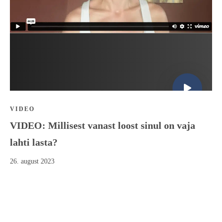
VIDEO
VIDEO: Millisest vanast loost sinul on vaja
lahti lasta?
26. august 2023