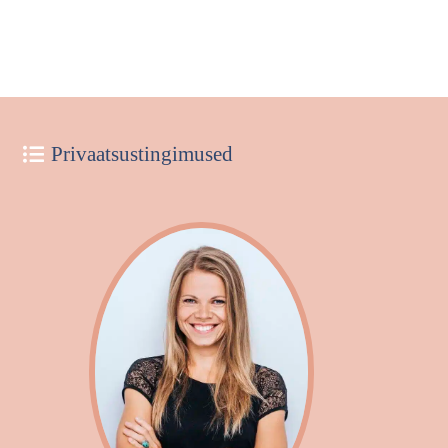
Privaatsustingimused